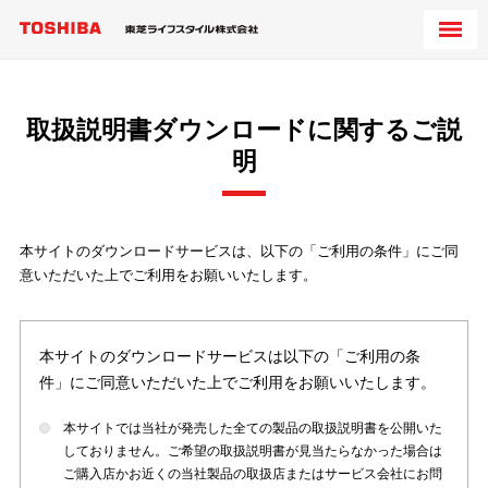
取扱説明書ダウンロードに関するご説
明
本サイトのダウンロードサービスは、以下の「ご利用の条件」にご同
意いただいた上でご利用をお願いいたします。
本サイトのダウンロードサービスは以下の「ご利用の条
件」にご同意いただいた上でご利用をお願いいたします。
本サイトでは当社が発売した全ての製品の取扱説明書を公開いた
しておりません。ご希望の取扱説明書が見当たらなかった場合は
ご購入店かお近くの当社製品の取扱店またはサービス会社にお問