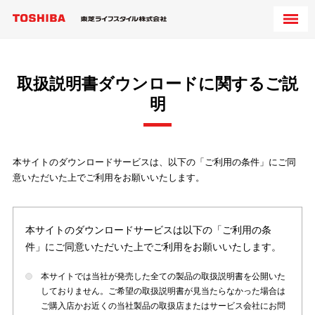
取扱説明書ダウンロードに関するご説
明
本サイトのダウンロードサービスは、以下の「ご利用の条件」にご同
意いただいた上でご利用をお願いいたします。
本サイトのダウンロードサービスは以下の「ご利用の条
件」にご同意いただいた上でご利用をお願いいたします。
本サイトでは当社が発売した全ての製品の取扱説明書を公開いた
しておりません。ご希望の取扱説明書が見当たらなかった場合は
ご購入店かお近くの当社製品の取扱店またはサービス会社にお問