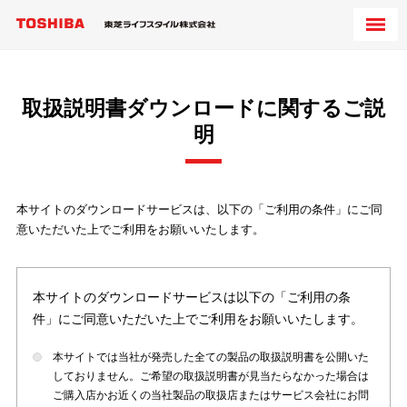
取扱説明書ダウンロードに関するご説
明
本サイトのダウンロードサービスは、以下の「ご利用の条件」にご同
意いただいた上でご利用をお願いいたします。
本サイトのダウンロードサービスは以下の「ご利用の条
件」にご同意いただいた上でご利用をお願いいたします。
本サイトでは当社が発売した全ての製品の取扱説明書を公開いた
しておりません。ご希望の取扱説明書が見当たらなかった場合は
ご購入店かお近くの当社製品の取扱店またはサービス会社にお問