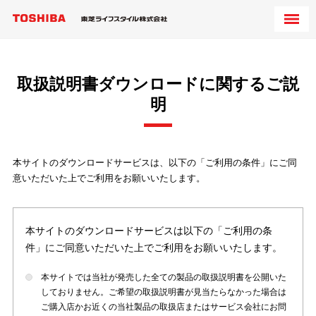
取扱説明書ダウンロードに関するご説
明
本サイトのダウンロードサービスは、以下の「ご利用の条件」にご同
意いただいた上でご利用をお願いいたします。
本サイトのダウンロードサービスは以下の「ご利用の条
件」にご同意いただいた上でご利用をお願いいたします。
本サイトでは当社が発売した全ての製品の取扱説明書を公開いた
しておりません。ご希望の取扱説明書が見当たらなかった場合は
ご購入店かお近くの当社製品の取扱店またはサービス会社にお問