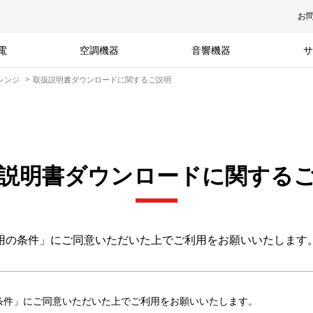
お
電
空調機器
音響機器
サ
レンジ
取扱説明書ダウンロードに関するご説明
説明書ダウンロードに関する
用の条件」にご同意いただいた上でご利用をお願いいたします
条件」にご同意いただいた上でご利用をお願いいたします。