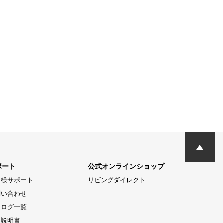
ポート
公式オンラインショップ
客様サポート
リビングダイレクト
問い合わせ
タログ一覧
扱説明書