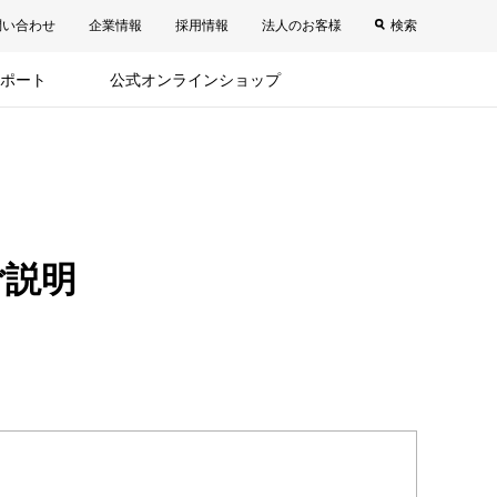
問い合わせ
企業情報
採用情報
法人のお客様
検索
ポート
公式オンラインショップ
ご説明
。