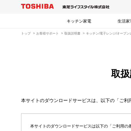
キッチン家電
生活家
トップ
お客様サポート
取扱説明書
キッチン/電子レンジ/オーブン
取扱
本サイトのダウンロードサービスは、以下の「ご利
本サイトのダウンロードサービスは以下の「ご利用の