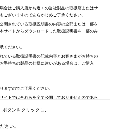
場合はご購入店かお近くの当社製品の取扱店またはサ
もございますのであらかじめご了承ください。
公開されている取扱説明書の内容の全部または一部を
本サイトからダウンロードした取扱説明書を一部のみ
承ください。
れている取扱説明書の記載内容とお客さまがお持ちの
お手持ちの製品の仕様に違いがある場合は、ご購入
りますのでご了承ください。
サイトではそれらを全て公開しておりませんのであら
」ボタンをクリックし、
のお客さま以外からのお問い合わせにはお答えできない
ださい。