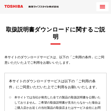
取扱説明書ダウンロードに関するご説
明
本サイトのダウンロードサービスは、以下の「ご利用の条件」にご同
意いただいた上でご利用をお願いいたします。
本サイトのダウンロードサービスは以下の「ご利用の条
件」にご同意いただいた上でご利用をお願いいたします。
本サイトでは当社が発売した全ての製品の取扱説明書を公開いた
しておりません。ご希望の取扱説明書が見当たらなかった場合は
ご購入店かお近くの当社製品の取扱店またはサービス会社にお問