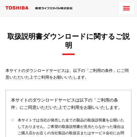
取扱説明書ダウンロードに関するご説
明
本サイトのダウンロードサービスは、以下の「ご利用の条件」にご同
意いただいた上でご利用をお願いいたします。
本サイトのダウンロードサービスは以下の「ご利用の条
件」にご同意いただいた上でご利用をお願いいたします。
本サイトでは当社が発売した全ての製品の取扱説明書を公開いた
しておりません。ご希望の取扱説明書が見当たらなかった場合は
ご購入店かお近くの当社製品の取扱店またはサービス会社にお問