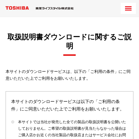
取扱説明書ダウンロードに関するご説
明
本サイトのダウンロードサービスは、以下の「ご利用の条件」にご同
意いただいた上でご利用をお願いいたします。
本サイトのダウンロードサービスは以下の「ご利用の条
件」にご同意いただいた上でご利用をお願いいたします。
本サイトでは当社が発売した全ての製品の取扱説明書を公開いた
しておりません。ご希望の取扱説明書が見当たらなかった場合は
ご購入店かお近くの当社製品の取扱店またはサービス会社にお問