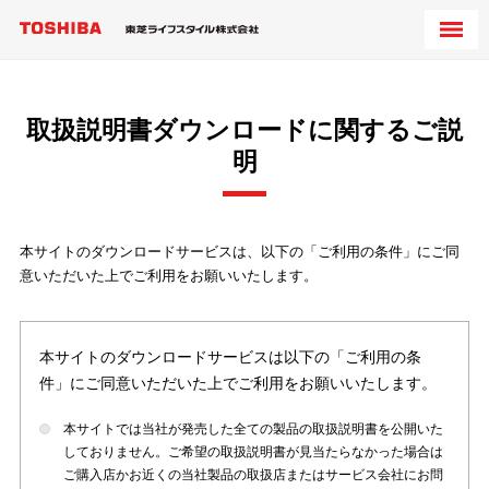
取扱説明書ダウンロードに関するご説
明
本サイトのダウンロードサービスは、以下の「ご利用の条件」にご同
意いただいた上でご利用をお願いいたします。
本サイトのダウンロードサービスは以下の「ご利用の条
件」にご同意いただいた上でご利用をお願いいたします。
本サイトでは当社が発売した全ての製品の取扱説明書を公開いた
しておりません。ご希望の取扱説明書が見当たらなかった場合は
ご購入店かお近くの当社製品の取扱店またはサービス会社にお問