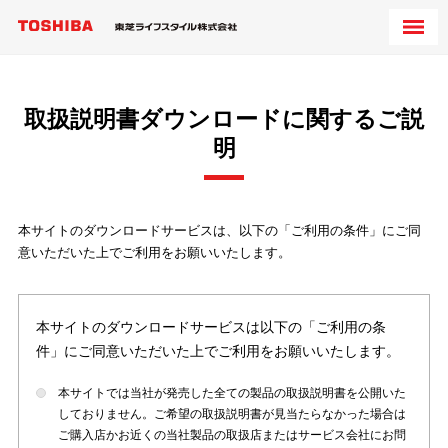
取扱説明書ダウンロードに関するご説
明
本サイトのダウンロードサービスは、以下の「ご利用の条件」にご同
意いただいた上でご利用をお願いいたします。
本サイトのダウンロードサービスは以下の「ご利用の条
件」にご同意いただいた上でご利用をお願いいたします。
本サイトでは当社が発売した全ての製品の取扱説明書を公開いた
しておりません。ご希望の取扱説明書が見当たらなかった場合は
ご購入店かお近くの当社製品の取扱店またはサービス会社にお問