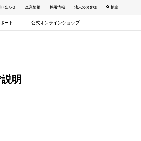
問い合わせ
企業情報
採用情報
法人のお客様
検索
ポート
公式オンラインショップ
ご説明
。