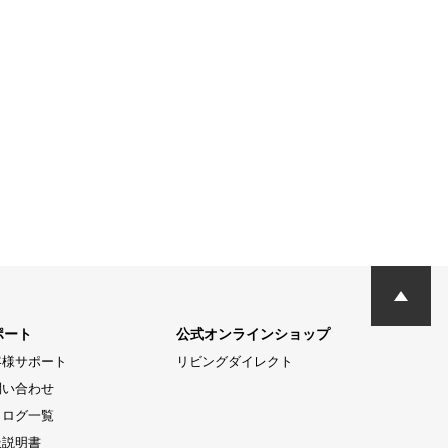
ポート
公式オンラインショップ
客様サポート
リビングダイレクト
問い合わせ
タログ一覧
扱説明書