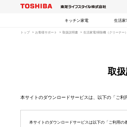
キッチン家電
生活家
トップ
お客様サポート
取扱説明書
生活家電/掃除機（クリーナー
取扱
本サイトのダウンロードサービスは、以下の「ご利
本サイトのダウンロードサービスは以下の「ご利用の