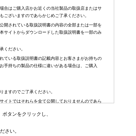
場合はご購入店かお近くの当社製品の取扱店またはサ
もございますのであらかじめご了承ください。
公開されている取扱説明書の内容の全部または一部を
本サイトからダウンロードした取扱説明書を一部のみ
承ください。
れている取扱説明書の記載内容とお客さまがお持ちの
お手持ちの製品の仕様に違いがある場合は、ご購入
りますのでご了承ください。
サイトではそれらを全て公開しておりませんのであら
」ボタンをクリックし、
のお客さま以外からのお問い合わせにはお答えできない
ださい。