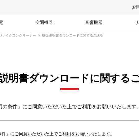
お
電
空調機器
音響機器
サ
）/サイクロンクリーナー
取扱説明書ダウンロードに関するご説明
説明書ダウンロードに関する
用の条件」にご同意いただいた上でご利用をお願いいたします
条件」にご同意いただいた上でご利用をお願いいたします。