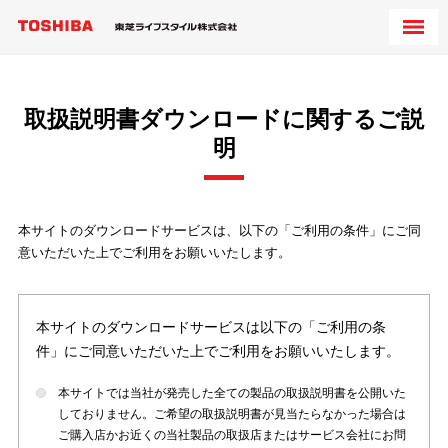
取扱説明書ダウンロードに関するご説
明
本サイトのダウンロードサービスは、以下の「ご利用の条件」にご同
意いただいた上でご利用をお願いいたします。
本サイトのダウンロードサービスは以下の「ご利用の条
件」にご同意いただいた上でご利用をお願いいたします。
本サイトでは当社が発売した全ての製品の取扱説明書を公開いた
しておりません。ご希望の取扱説明書が見当たらなかった場合は
ご購入店かお近くの当社製品の取扱店またはサービス会社にお問