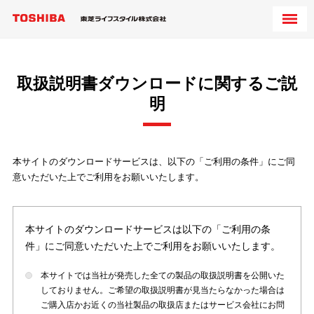
取扱説明書ダウンロードに関するご説
明
本サイトのダウンロードサービスは、以下の「ご利用の条件」にご同
意いただいた上でご利用をお願いいたします。
本サイトのダウンロードサービスは以下の「ご利用の条
件」にご同意いただいた上でご利用をお願いいたします。
本サイトでは当社が発売した全ての製品の取扱説明書を公開いた
しておりません。ご希望の取扱説明書が見当たらなかった場合は
ご購入店かお近くの当社製品の取扱店またはサービス会社にお問