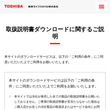
取扱説明書ダウンロードに関するご説
明
本サイトのダウンロードサービスは、以下の「ご利用の条件」にご同
意いただいた上でご利用をお願いいたします。
本サイトのダウンロードサービスは以下の「ご利用の条
件」にご同意いただいた上でご利用をお願いいたします。
本サイトでは当社が発売した全ての製品の取扱説明書を公開いた
しておりません。ご希望の取扱説明書が見当たらなかった場合は
ご購入店かお近くの当社製品の取扱店またはサービス会社にお問