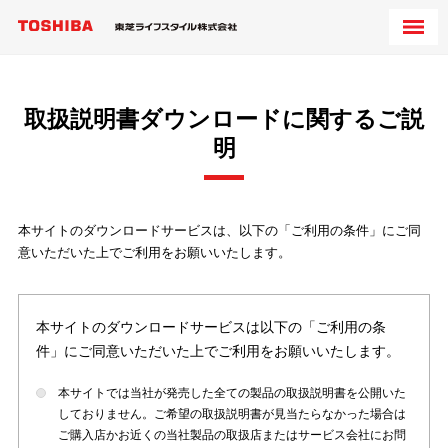
取扱説明書ダウンロードに関するご説
明
本サイトのダウンロードサービスは、以下の「ご利用の条件」にご同
意いただいた上でご利用をお願いいたします。
本サイトのダウンロードサービスは以下の「ご利用の条
件」にご同意いただいた上でご利用をお願いいたします。
本サイトでは当社が発売した全ての製品の取扱説明書を公開いた
しておりません。ご希望の取扱説明書が見当たらなかった場合は
ご購入店かお近くの当社製品の取扱店またはサービス会社にお問