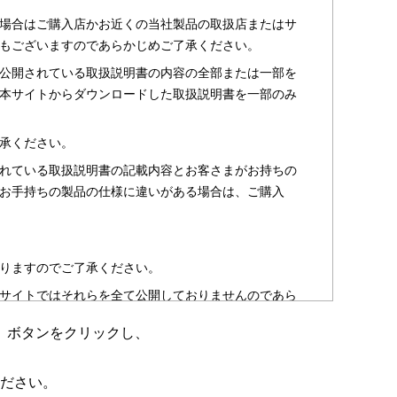
場合はご購入店かお近くの当社製品の取扱店またはサ
もございますのであらかじめご了承ください。
公開されている取扱説明書の内容の全部または一部を
本サイトからダウンロードした取扱説明書を一部のみ
承ください。
れている取扱説明書の記載内容とお客さまがお持ちの
お手持ちの製品の仕様に違いがある場合は、ご購入
りますのでご了承ください。
サイトではそれらを全て公開しておりませんのであら
」ボタンをクリックし、
のお客さま以外からのお問い合わせにはお答えできない
ださい。