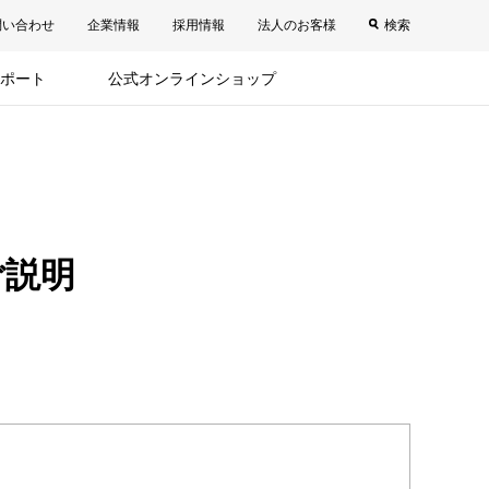
問い合わせ
企業情報
採用情報
法人のお客様
検索
ポート
公式オンラインショップ
ご説明
。