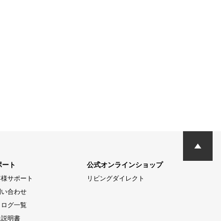
ポート
公式オンラインショップ
客様サポート
リビングダイレクト
問い合わせ
タログ一覧
扱説明書