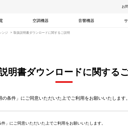
お
電
空調機器
音響機器
サ
レンジ
取扱説明書ダウンロードに関するご説明
説明書ダウンロードに関する
用の条件」にご同意いただいた上でご利用をお願いいたします
条件」にご同意いただいた上でご利用をお願いいたします。