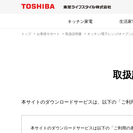
キッチン家電
生活家
トップ
お客様サポート
取扱説明書
キッチン/電子レンジ/オーブン
取扱
本サイトのダウンロードサービスは、以下の「ご利
本サイトのダウンロードサービスは以下の「ご利用の