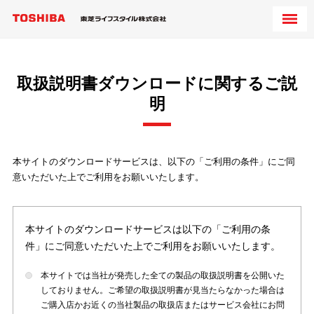
取扱説明書ダウンロードに関するご説
明
本サイトのダウンロードサービスは、以下の「ご利用の条件」にご同
意いただいた上でご利用をお願いいたします。
本サイトのダウンロードサービスは以下の「ご利用の条
件」にご同意いただいた上でご利用をお願いいたします。
本サイトでは当社が発売した全ての製品の取扱説明書を公開いた
しておりません。ご希望の取扱説明書が見当たらなかった場合は
ご購入店かお近くの当社製品の取扱店またはサービス会社にお問