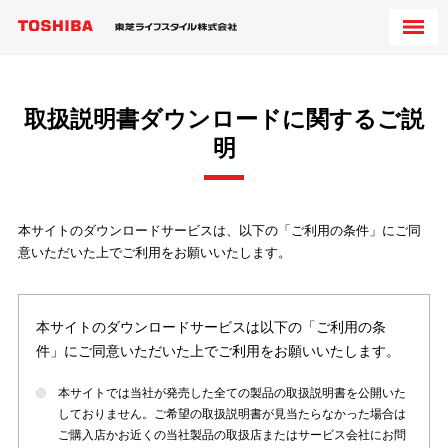
取扱説明書ダウンロードに関するご説
明
本サイトのダウンロードサービスは、以下の「ご利用の条件」にご同
意いただいた上でご利用をお願いいたします。
本サイトのダウンロードサービスは以下の「ご利用の条
件」にご同意いただいた上でご利用をお願いいたします。
本サイトでは当社が発売した全ての製品の取扱説明書を公開いた
しておりません。ご希望の取扱説明書が見当たらなかった場合は
ご購入店かお近くの当社製品の取扱店またはサービス会社にお問