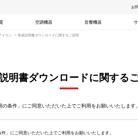
お
電
空調機器
音響機器
サ
アイロン
取扱説明書ダウンロードに関するご説明
説明書ダウンロードに関する
用の条件」にご同意いただいた上でご利用をお願いいたします
条件」にご同意いただいた上でご利用をお願いいたします。