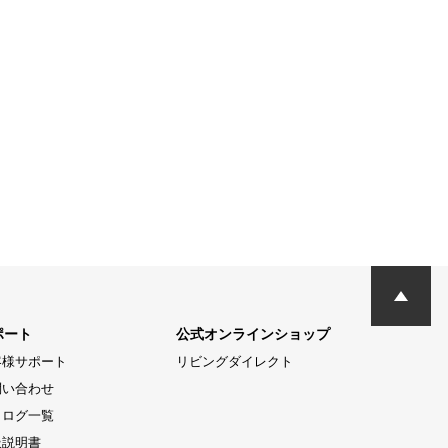
ポート
公式オンラインショップ
客様サポート
リビングダイレクト
問い合わせ
タログ一覧
扱説明書