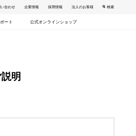
問い合わせ
企業情報
採用情報
法人のお客様
検索
ポート
公式オンラインショップ
ご説明
。