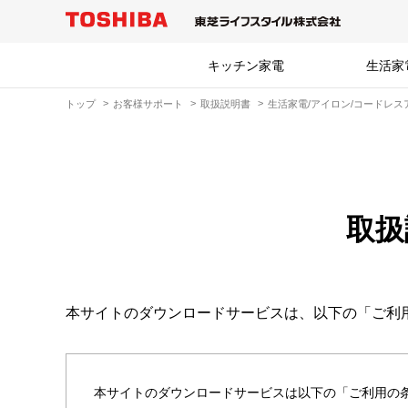
キッチン家電
生活家
トップ
お客様サポート
取扱説明書
生活家電/アイロン/コードレス
取扱
本サイトのダウンロードサービスは、以下の「ご利
本サイトのダウンロードサービスは以下の「ご利用の