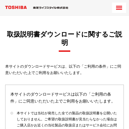
取扱説明書ダウンロードに関するご説
明
本サイトのダウンロードサービスは、以下の「ご利用の条件」にご同
意いただいた上でご利用をお願いいたします。
本サイトのダウンロードサービスは以下の「ご利用の条
件」にご同意いただいた上でご利用をお願いいたします。
本サイトでは当社が発売した全ての製品の取扱説明書を公開いた
しておりません。ご希望の取扱説明書が見当たらなかった場合は
ご購入店かお近くの当社製品の取扱店またはサービス会社にお問