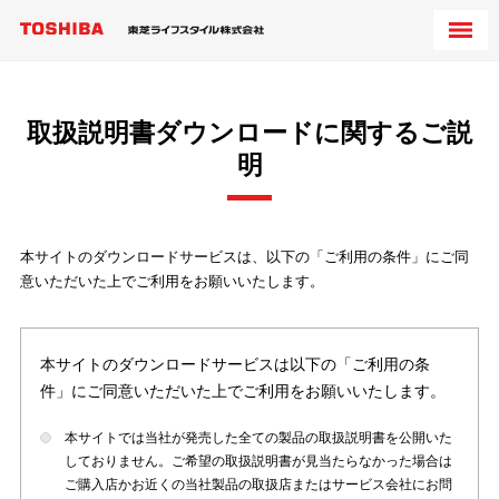
取扱説明書ダウンロードに関するご説
明
本サイトのダウンロードサービスは、以下の「ご利用の条件」にご同
意いただいた上でご利用をお願いいたします。
本サイトのダウンロードサービスは以下の「ご利用の条
件」にご同意いただいた上でご利用をお願いいたします。
本サイトでは当社が発売した全ての製品の取扱説明書を公開いた
しておりません。ご希望の取扱説明書が見当たらなかった場合は
ご購入店かお近くの当社製品の取扱店またはサービス会社にお問