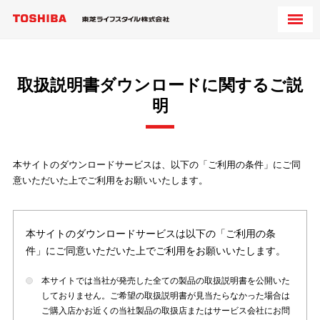
取扱説明書ダウンロードに関するご説
明
本サイトのダウンロードサービスは、以下の「ご利用の条件」にご同
意いただいた上でご利用をお願いいたします。
本サイトのダウンロードサービスは以下の「ご利用の条
件」にご同意いただいた上でご利用をお願いいたします。
本サイトでは当社が発売した全ての製品の取扱説明書を公開いた
しておりません。ご希望の取扱説明書が見当たらなかった場合は
ご購入店かお近くの当社製品の取扱店またはサービス会社にお問