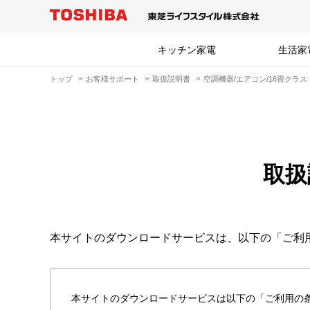
キッチン家電
生活家
トップ
お客様サポート
取扱説明書
空調機器/エアコン/16畳クラス
取扱
本サイトのダウンロードサービスは、以下の「ご利
本サイトのダウンロードサービスは以下の「ご利用の