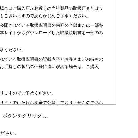
場合はご購入店かお近くの当社製品の取扱店またはサ
もございますのであらかじめご了承ください。
公開されている取扱説明書の内容の全部または一部を
本サイトからダウンロードした取扱説明書を一部のみ
承ください。
れている取扱説明書の記載内容とお客さまがお持ちの
お手持ちの製品の仕様に違いがある場合は、ご購入
りますのでご了承ください。
サイトではそれらを全て公開しておりませんのであら
」ボタンをクリックし、
のお客さま以外からのお問い合わせにはお答えできない
ださい。