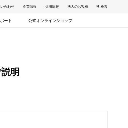
問い合わせ
企業情報
採用情報
法人のお客様
検索
ポート
公式オンラインショップ
ご説明
。