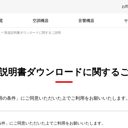
お
電
空調機器
音響機器
サ
取扱説明書ダウンロードに関するご説明
説明書ダウンロードに関する
用の条件」にご同意いただいた上でご利用をお願いいたします
条件」にご同意いただいた上でご利用をお願いいたします。