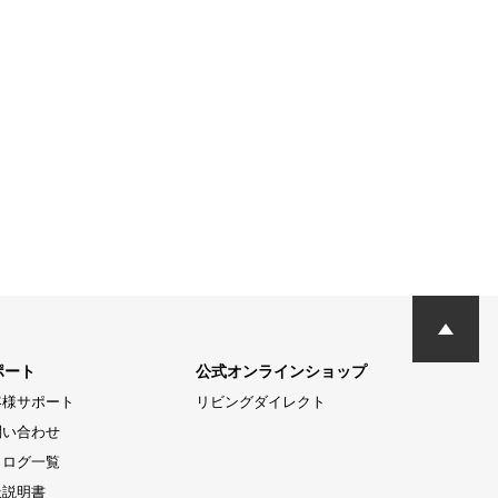
ポート
公式オンラインショップ
客様サポート
リビングダイレクト
問い合わせ
タログ一覧
扱説明書