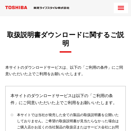
取扱説明書ダウンロードに関するご説
明
本サイトのダウンロードサービスは、以下の「ご利用の条件」にご同
意いただいた上でご利用をお願いいたします。
本サイトのダウンロードサービスは以下の「ご利用の条
件」にご同意いただいた上でご利用をお願いいたします。
本サイトでは当社が発売した全ての製品の取扱説明書を公開いた
しておりません。ご希望の取扱説明書が見当たらなかった場合は
ご購入店かお近くの当社製品の取扱店またはサービス会社にお問