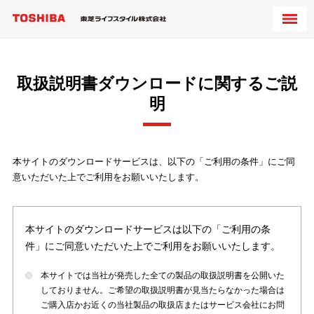
取扱説明書ダウンロードに関するご説
明
本サイトのダウンロードサービスは、以下の「ご利用の条件」にご同
意いただいた上でご利用をお願いいたします。
本サイトのダウンロードサービスは以下の「ご利用の条
件」にご同意いただいた上でご利用をお願いいたします。
本サイトでは当社が発売した全ての製品の取扱説明書を公開いた
しておりません。ご希望の取扱説明書が見当たらなかった場合は
ご購入店かお近くの当社製品の取扱店またはサービス会社にお問