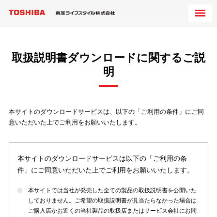
取扱説明書ダウンロードに関するご説
明
本サイトのダウンロードサービスは、以下の「ご利用の条件」にご同
意いただいた上でご利用をお願いいたします。
本サイトのダウンロードサービスは以下の「ご利用の条
件」にご同意いただいた上でご利用をお願いいたします。
本サイトでは当社が発売した全ての製品の取扱説明書を公開いた
しておりません。ご希望の取扱説明書が見当たらなかった場合は
ご購入店かお近くの当社製品の取扱店またはサービス会社にお問