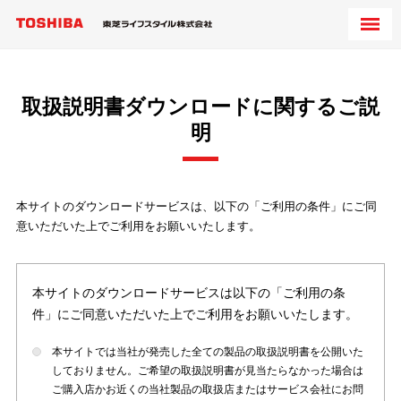
取扱説明書ダウンロードに関するご説
明
本サイトのダウンロードサービスは、以下の「ご利用の条件」にご同
意いただいた上でご利用をお願いいたします。
本サイトのダウンロードサービスは以下の「ご利用の条
件」にご同意いただいた上でご利用をお願いいたします。
本サイトでは当社が発売した全ての製品の取扱説明書を公開いた
しておりません。ご希望の取扱説明書が見当たらなかった場合は
ご購入店かお近くの当社製品の取扱店またはサービス会社にお問