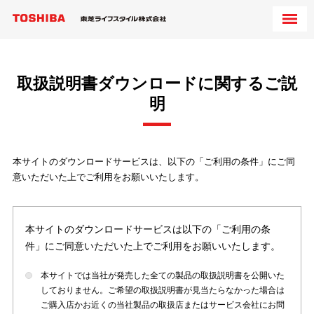
取扱説明書ダウンロードに関するご説
明
本サイトのダウンロードサービスは、以下の「ご利用の条件」にご同
意いただいた上でご利用をお願いいたします。
本サイトのダウンロードサービスは以下の「ご利用の条
件」にご同意いただいた上でご利用をお願いいたします。
本サイトでは当社が発売した全ての製品の取扱説明書を公開いた
しておりません。ご希望の取扱説明書が見当たらなかった場合は
ご購入店かお近くの当社製品の取扱店またはサービス会社にお問