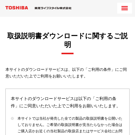
取扱説明書ダウンロードに関するご説
明
本サイトのダウンロードサービスは、以下の「ご利用の条件」にご同
意いただいた上でご利用をお願いいたします。
本サイトのダウンロードサービスは以下の「ご利用の条
件」にご同意いただいた上でご利用をお願いいたします。
本サイトでは当社が発売した全ての製品の取扱説明書を公開いた
しておりません。ご希望の取扱説明書が見当たらなかった場合は
ご購入店かお近くの当社製品の取扱店またはサービス会社にお問