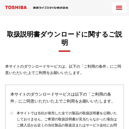
取扱説明書ダウンロードに関するご説
明
本サイトのダウンロードサービスは、以下の「ご利用の条件」にご同
意いただいた上でご利用をお願いいたします。
本サイトのダウンロードサービスは以下の「ご利用の条
件」にご同意いただいた上でご利用をお願いいたします。
本サイトでは当社が発売した全ての製品の取扱説明書を公開いた
しておりません。ご希望の取扱説明書が見当たらなかった場合は
ご購入店かお近くの当社製品の取扱店またはサービス会社にお問