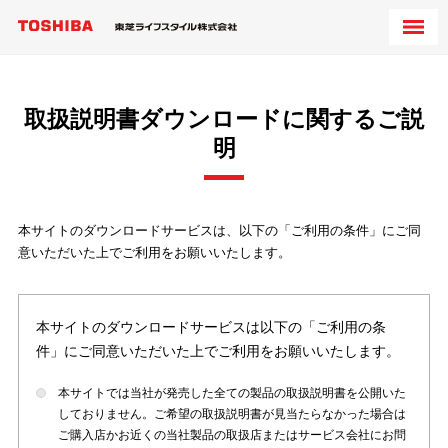
取扱説明書ダウンロードに関するご説
明
本サイトのダウンロードサービスは、以下の「ご利用の条件」にご同
意いただいた上でご利用をお願いいたします。
本サイトのダウンロードサービスは以下の「ご利用の条
件」にご同意いただいた上でご利用をお願いいたします。
本サイトでは当社が発売した全ての製品の取扱説明書を公開いた
しておりません。ご希望の取扱説明書が見当たらなかった場合は
ご購入店かお近くの当社製品の取扱店またはサービス会社にお問