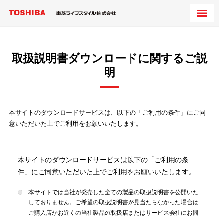
取扱説明書ダウンロードに関するご説
明
本サイトのダウンロードサービスは、以下の「ご利用の条件」にご同
意いただいた上でご利用をお願いいたします。
本サイトのダウンロードサービスは以下の「ご利用の条
件」にご同意いただいた上でご利用をお願いいたします。
本サイトでは当社が発売した全ての製品の取扱説明書を公開いた
しておりません。ご希望の取扱説明書が見当たらなかった場合は
ご購入店かお近くの当社製品の取扱店またはサービス会社にお問