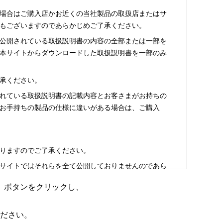
場合はご購入店かお近くの当社製品の取扱店またはサ
もございますのであらかじめご了承ください。
公開されている取扱説明書の内容の全部または一部を
本サイトからダウンロードした取扱説明書を一部のみ
承ください。
れている取扱説明書の記載内容とお客さまがお持ちの
お手持ちの製品の仕様に違いがある場合は、ご購入
りますのでご了承ください。
サイトではそれらを全て公開しておりませんのであら
」ボタンをクリックし、
のお客さま以外からのお問い合わせにはお答えできない
ださい。