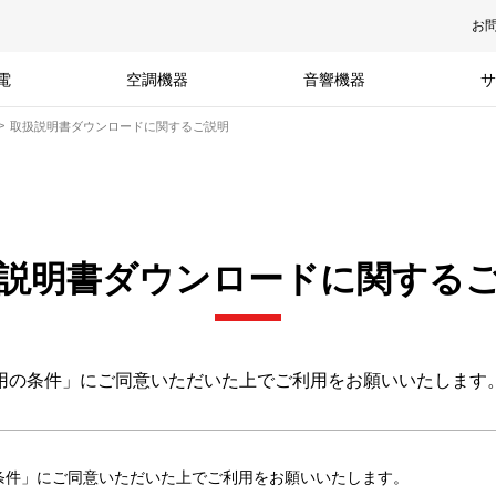
お
電
空調機器
音響機器
サ
取扱説明書ダウンロードに関するご説明
説明書ダウンロードに関する
用の条件」にご同意いただいた上でご利用をお願いいたします
条件」にご同意いただいた上でご利用をお願いいたします。