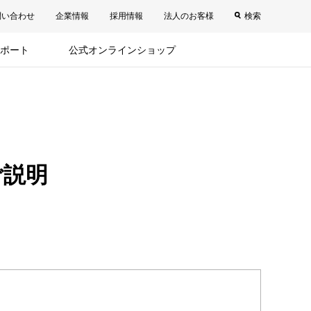
問い合わせ
企業情報
採用情報
法人のお客様
検索
ポート
公式オンラインショップ
ご説明
。