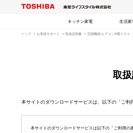
キッチン家電
生活家
トップ
お客様サポート
取扱説明書
空調機器/エアコン/6畳クラス
取扱
本サイトのダウンロードサービスは、以下の「ご利
本サイトのダウンロードサービスは以下の「ご利用の