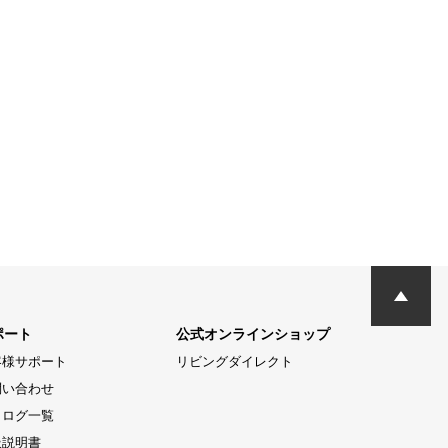
ポート
公式オンラインショップ
客様サポート
リビングダイレクト
問い合わせ
タログ一覧
扱説明書