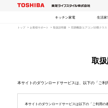
キッチン家電
生活家
トップ
お客様サポート
取扱説明書
空調機器/エアコン/10畳クラス
取扱
本サイトのダウンロードサービスは、以下の「ご利
本サイトのダウンロードサービスは以下の「ご利用の