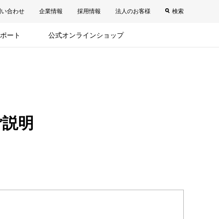
問い合わせ
企業情報
採用情報
法人のお客様
検索
ポート
公式オンラインショップ
ご説明
。