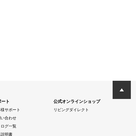
ポート
公式オンラインショップ
客様サポート
リビングダイレクト
問い合わせ
タログ一覧
扱説明書