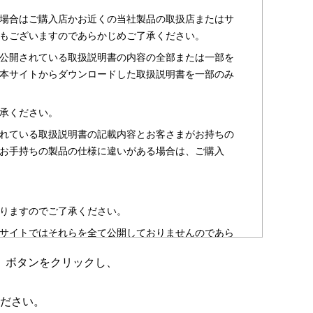
場合はご購入店かお近くの当社製品の取扱店またはサ
もございますのであらかじめご了承ください。
公開されている取扱説明書の内容の全部または一部を
本サイトからダウンロードした取扱説明書を一部のみ
承ください。
れている取扱説明書の記載内容とお客さまがお持ちの
お手持ちの製品の仕様に違いがある場合は、ご購入
りますのでご了承ください。
サイトではそれらを全て公開しておりませんのであら
」ボタンをクリックし、
のお客さま以外からのお問い合わせにはお答えできない
ださい。