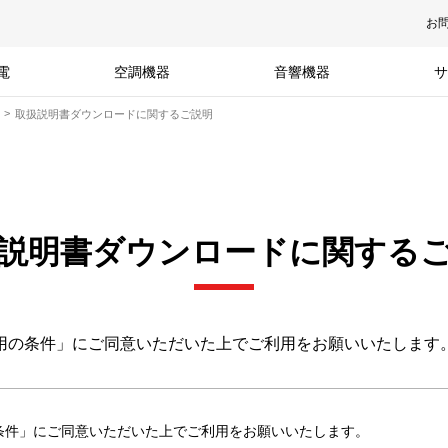
お
電
空調機器
音響機器
サ
取扱説明書ダウンロードに関するご説明
説明書ダウンロードに関する
用の条件」にご同意いただいた上でご利用をお願いいたします
条件」にご同意いただいた上でご利用をお願いいたします。