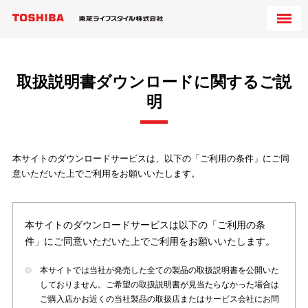
取扱説明書ダウンロードに関するご説
明
本サイトのダウンロードサービスは、以下の「ご利用の条件」にご同
意いただいた上でご利用をお願いいたします。
本サイトのダウンロードサービスは以下の「ご利用の条
件」にご同意いただいた上でご利用をお願いいたします。
本サイトでは当社が発売した全ての製品の取扱説明書を公開いた
しておりません。ご希望の取扱説明書が見当たらなかった場合は
ご購入店かお近くの当社製品の取扱店またはサービス会社にお問