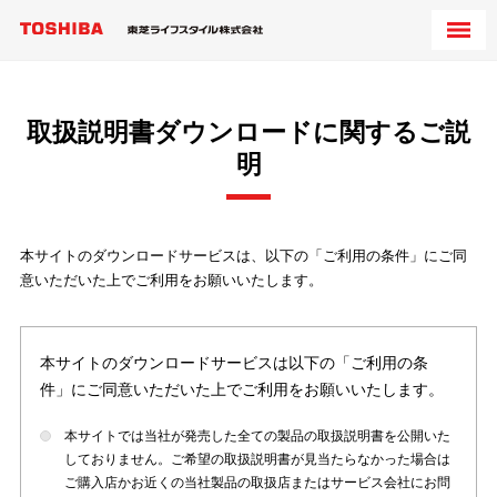
取扱説明書ダウンロードに関するご説
明
本サイトのダウンロードサービスは、以下の「ご利用の条件」にご同
意いただいた上でご利用をお願いいたします。
本サイトのダウンロードサービスは以下の「ご利用の条
件」にご同意いただいた上でご利用をお願いいたします。
本サイトでは当社が発売した全ての製品の取扱説明書を公開いた
しておりません。ご希望の取扱説明書が見当たらなかった場合は
ご購入店かお近くの当社製品の取扱店またはサービス会社にお問