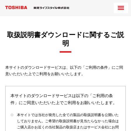
取扱説明書ダウンロードに関するご説
明
本サイトのダウンロードサービスは、以下の「ご利用の条件」にご同
意いただいた上でご利用をお願いいたします。
本サイトのダウンロードサービスは以下の「ご利用の条
件」にご同意いただいた上でご利用をお願いいたします。
本サイトでは当社が発売した全ての製品の取扱説明書を公開いた
しておりません。ご希望の取扱説明書が見当たらなかった場合は
ご購入店かお近くの当社製品の取扱店またはサービス会社にお問