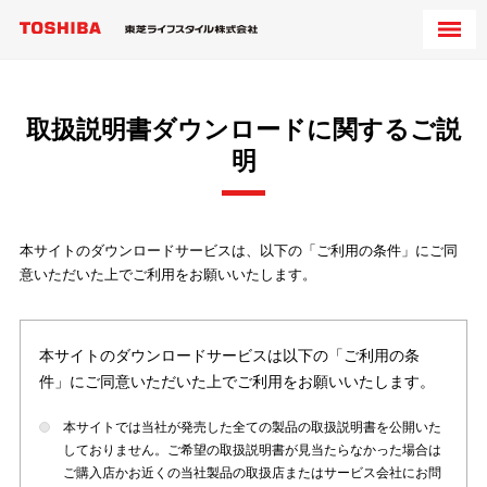
取扱説明書ダウンロードに関するご説
明
本サイトのダウンロードサービスは、以下の「ご利用の条件」にご同
意いただいた上でご利用をお願いいたします。
本サイトのダウンロードサービスは以下の「ご利用の条
件」にご同意いただいた上でご利用をお願いいたします。
本サイトでは当社が発売した全ての製品の取扱説明書を公開いた
しておりません。ご希望の取扱説明書が見当たらなかった場合は
ご購入店かお近くの当社製品の取扱店またはサービス会社にお問