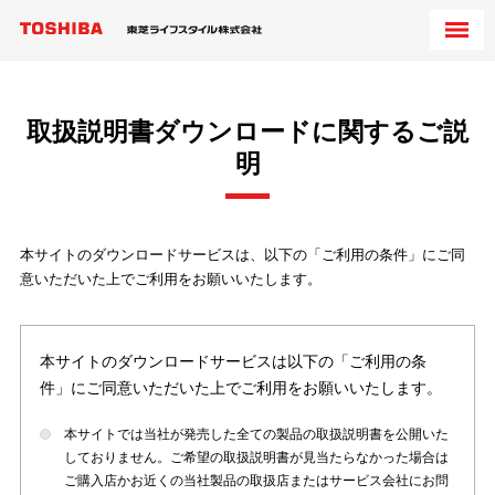
取扱説明書ダウンロードに関するご説
明
本サイトのダウンロードサービスは、以下の「ご利用の条件」にご同
意いただいた上でご利用をお願いいたします。
本サイトのダウンロードサービスは以下の「ご利用の条
件」にご同意いただいた上でご利用をお願いいたします。
本サイトでは当社が発売した全ての製品の取扱説明書を公開いた
しておりません。ご希望の取扱説明書が見当たらなかった場合は
ご購入店かお近くの当社製品の取扱店またはサービス会社にお問