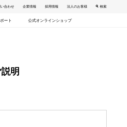
問い合わせ
企業情報
採用情報
法人のお客様
検索
ポート
公式オンラインショップ
ご説明
。