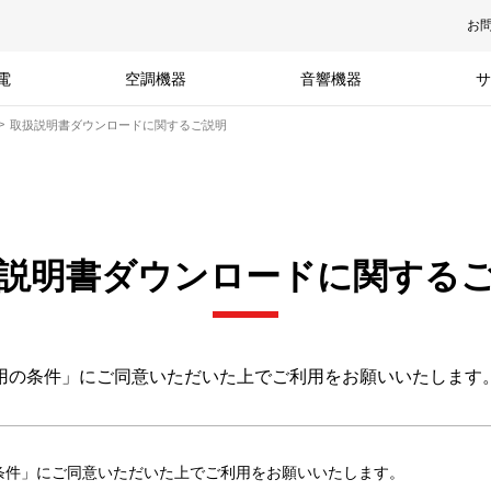
お
電
空調機器
音響機器
サ
取扱説明書ダウンロードに関するご説明
説明書ダウンロードに関する
用の条件」にご同意いただいた上でご利用をお願いいたします
条件」にご同意いただいた上でご利用をお願いいたします。