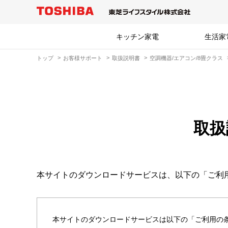
キッチン家電
生活家
トップ
お客様サポート
取扱説明書
空調機器/エアコン/8畳クラス
取扱
本サイトのダウンロードサービスは、以下の「ご利
本サイトのダウンロードサービスは以下の「ご利用の