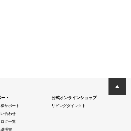
ポート
公式オンラインショップ
客様サポート
リビングダイレクト
問い合わせ
タログ一覧
扱説明書