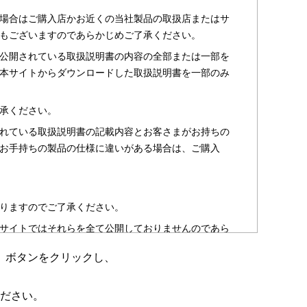
場合はご購入店かお近くの当社製品の取扱店またはサ
もございますのであらかじめご了承ください。
公開されている取扱説明書の内容の全部または一部を
本サイトからダウンロードした取扱説明書を一部のみ
承ください。
れている取扱説明書の記載内容とお客さまがお持ちの
お手持ちの製品の仕様に違いがある場合は、ご購入
りますのでご了承ください。
サイトではそれらを全て公開しておりませんのであら
」ボタンをクリックし、
のお客さま以外からのお問い合わせにはお答えできない
ださい。