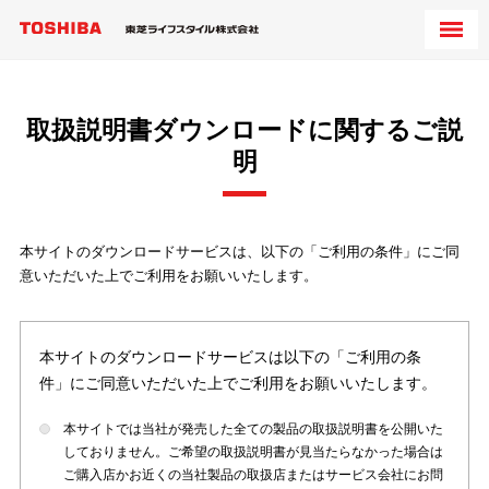
取扱説明書ダウンロードに関するご説
明
本サイトのダウンロードサービスは、以下の「ご利用の条件」にご同
意いただいた上でご利用をお願いいたします。
本サイトのダウンロードサービスは以下の「ご利用の条
件」にご同意いただいた上でご利用をお願いいたします。
本サイトでは当社が発売した全ての製品の取扱説明書を公開いた
しておりません。ご希望の取扱説明書が見当たらなかった場合は
ご購入店かお近くの当社製品の取扱店またはサービス会社にお問