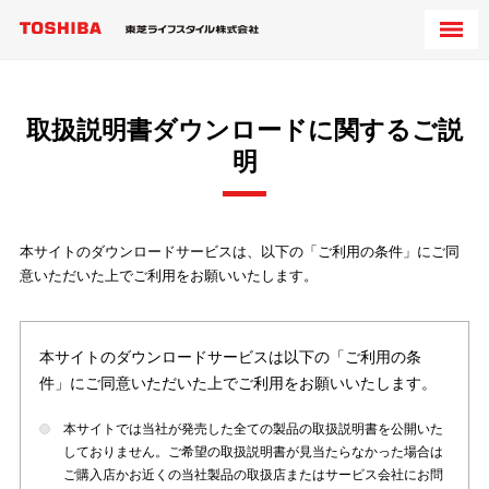
取扱説明書ダウンロードに関するご説
明
本サイトのダウンロードサービスは、以下の「ご利用の条件」にご同
意いただいた上でご利用をお願いいたします。
本サイトのダウンロードサービスは以下の「ご利用の条
件」にご同意いただいた上でご利用をお願いいたします。
本サイトでは当社が発売した全ての製品の取扱説明書を公開いた
しておりません。ご希望の取扱説明書が見当たらなかった場合は
ご購入店かお近くの当社製品の取扱店またはサービス会社にお問