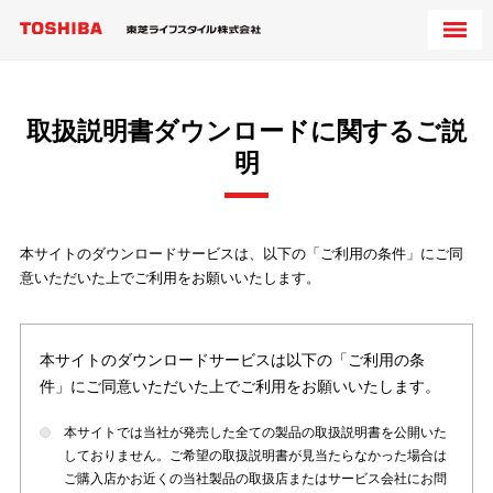
取扱説明書ダウンロードに関するご説
明
本サイトのダウンロードサービスは、以下の「ご利用の条件」にご同
意いただいた上でご利用をお願いいたします。
本サイトのダウンロードサービスは以下の「ご利用の条
件」にご同意いただいた上でご利用をお願いいたします。
本サイトでは当社が発売した全ての製品の取扱説明書を公開いた
しておりません。ご希望の取扱説明書が見当たらなかった場合は
ご購入店かお近くの当社製品の取扱店またはサービス会社にお問