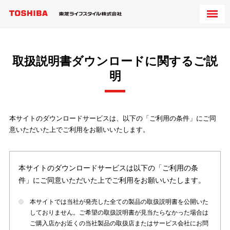
取扱説明書ダウンロードに関するご説
明
本サイトのダウンロードサービスは、以下の「ご利用の条件」にご同
意いただいた上でご利用をお願いいたします。
本サイトのダウンロードサービスは以下の「ご利用の条
件」にご同意いただいた上でご利用をお願いいたします。
本サイトでは当社が発売した全ての製品の取扱説明書を公開いた
しておりません。ご希望の取扱説明書が見当たらなかった場合は
ご購入店かお近くの当社製品の取扱店またはサービス会社にお問