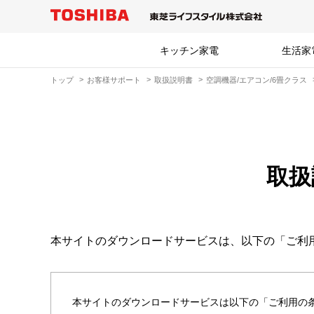
キッチン家電
生活家
トップ
お客様サポート
取扱説明書
空調機器/エアコン/6畳クラス
取扱
本サイトのダウンロードサービスは、以下の「ご利
本サイトのダウンロードサービスは以下の「ご利用の