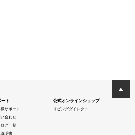
ポート
公式オンラインショップ
客様サポート
リビングダイレクト
問い合わせ
タログ一覧
扱説明書