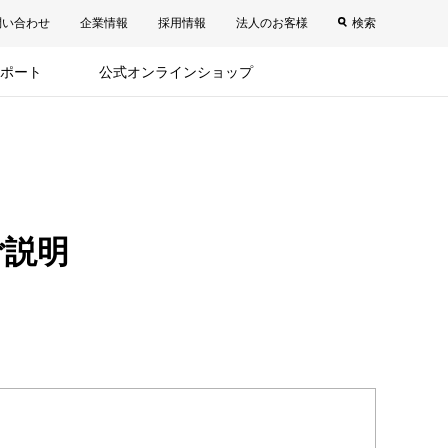
問い合わせ
企業情報
採用情報
法人のお客様
検索
ポート
公式オンラインショップ
ご説明
。