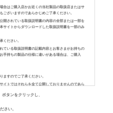
場合はご購入店かお近くの当社製品の取扱店またはサ
もございますのであらかじめご了承ください。
公開されている取扱説明書の内容の全部または一部を
本サイトからダウンロードした取扱説明書を一部のみ
承ください。
れている取扱説明書の記載内容とお客さまがお持ちの
お手持ちの製品の仕様に違いがある場合は、ご購入
りますのでご了承ください。
サイトではそれらを全て公開しておりませんのであら
」ボタンをクリックし、
のお客さま以外からのお問い合わせにはお答えできない
ださい。