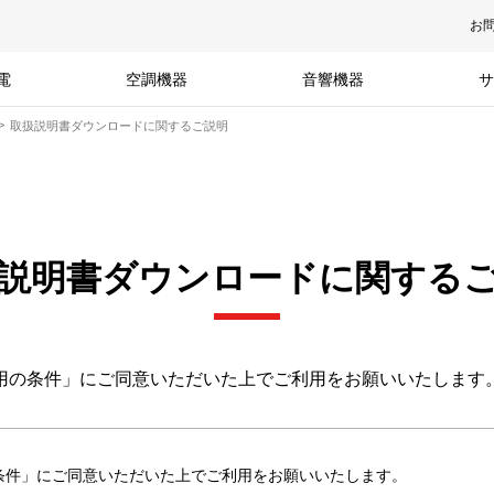
お
電
空調機器
音響機器
サ
取扱説明書ダウンロードに関するご説明
説明書ダウンロードに関する
用の条件」にご同意いただいた上でご利用をお願いいたします
条件」にご同意いただいた上でご利用をお願いいたします。