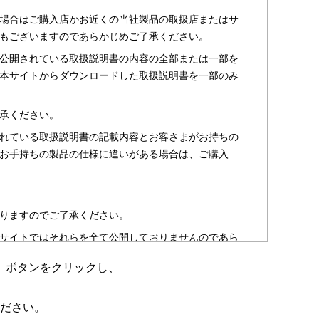
場合はご購入店かお近くの当社製品の取扱店またはサ
もございますのであらかじめご了承ください。
公開されている取扱説明書の内容の全部または一部を
本サイトからダウンロードした取扱説明書を一部のみ
承ください。
れている取扱説明書の記載内容とお客さまがお持ちの
お手持ちの製品の仕様に違いがある場合は、ご購入
りますのでご了承ください。
サイトではそれらを全て公開しておりませんのであら
」ボタンをクリックし、
のお客さま以外からのお問い合わせにはお答えできない
ださい。