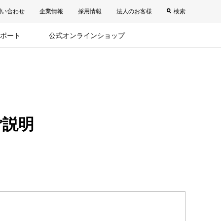
問い合わせ
企業情報
採用情報
法人のお客様
検索
ポート
公式オンラインショップ
ご説明
。