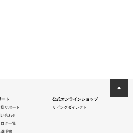
ポート
公式オンラインショップ
客様サポート
リビングダイレクト
問い合わせ
タログ一覧
扱説明書