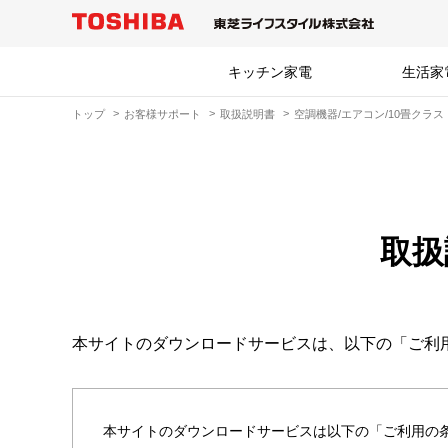
キッチン家電
生活家
トップ
お客様サポート
取扱説明書
空調機器/エアコン/10畳クラス
取扱
本サイトのダウンロードサービスは、以下の「ご利
本サイトのダウンロードサービスは以下の「ご利用の