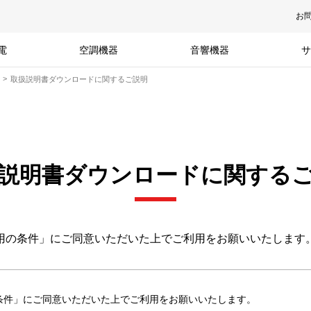
お
電
空調機器
音響機器
サ
取扱説明書ダウンロードに関するご説明
説明書ダウンロードに関する
用の条件」にご同意いただいた上でご利用をお願いいたします
条件」にご同意いただいた上でご利用をお願いいたします。