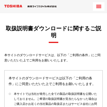
取扱説明書ダウンロードに関するご説
明
本サイトのダウンロードサービスは、以下の「ご利用の条件」にご同
意いただいた上でご利用をお願いいたします。
本サイトのダウンロードサービスは以下の「ご利用の条
件」にご同意いただいた上でご利用をお願いいたします。
本サイトでは当社が発売した全ての製品の取扱説明書を公開いた
しておりません。ご希望の取扱説明書が見当たらなかった場合は
ご購入店かお近くの当社製品の取扱店またはサービス会社にお問