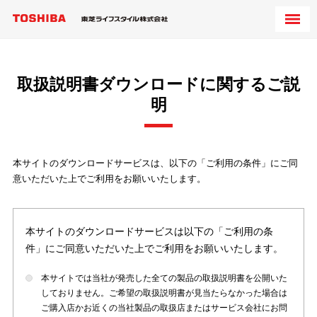
取扱説明書ダウンロードに関するご説
明
本サイトのダウンロードサービスは、以下の「ご利用の条件」にご同
意いただいた上でご利用をお願いいたします。
本サイトのダウンロードサービスは以下の「ご利用の条
件」にご同意いただいた上でご利用をお願いいたします。
本サイトでは当社が発売した全ての製品の取扱説明書を公開いた
しておりません。ご希望の取扱説明書が見当たらなかった場合は
ご購入店かお近くの当社製品の取扱店またはサービス会社にお問