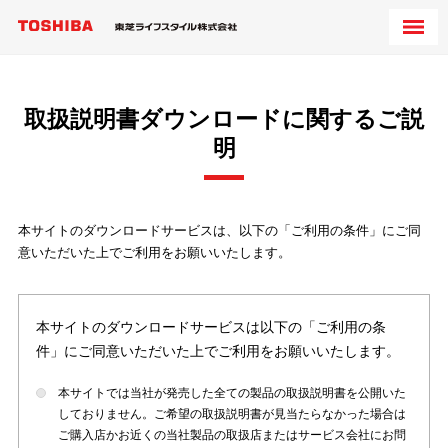
取扱説明書ダウンロードに関するご説
明
本サイトのダウンロードサービスは、以下の「ご利用の条件」にご同
意いただいた上でご利用をお願いいたします。
本サイトのダウンロードサービスは以下の「ご利用の条
件」にご同意いただいた上でご利用をお願いいたします。
本サイトでは当社が発売した全ての製品の取扱説明書を公開いた
しておりません。ご希望の取扱説明書が見当たらなかった場合は
ご購入店かお近くの当社製品の取扱店またはサービス会社にお問