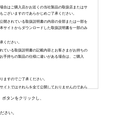
場合はご購入店かお近くの当社製品の取扱店またはサ
もございますのであらかじめご了承ください。
公開されている取扱説明書の内容の全部または一部を
本サイトからダウンロードした取扱説明書を一部のみ
承ください。
れている取扱説明書の記載内容とお客さまがお持ちの
お手持ちの製品の仕様に違いがある場合は、ご購入
りますのでご了承ください。
サイトではそれらを全て公開しておりませんのであら
」ボタンをクリックし、
のお客さま以外からのお問い合わせにはお答えできない
ださい。