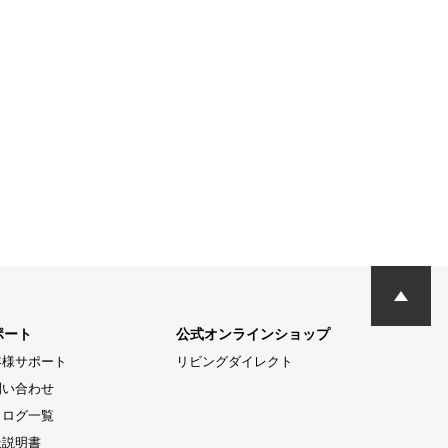
ポート
公式オンラインショップ
客様サポート
リビングダイレクト
問い合わせ
タログ一覧
扱説明書