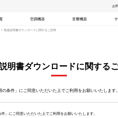
お
電
空調機器
音響機器
サ
取扱説明書ダウンロードに関するご説明
説明書ダウンロードに関する
用の条件」にご同意いただいた上でご利用をお願いいたします
条件」にご同意いただいた上でご利用をお願いいたします。