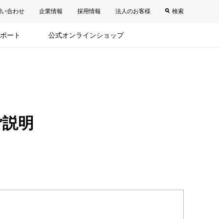
問い合わせ
企業情報
採用情報
法人のお客様
検索
ポート
公式オンラインショップ
ご説明
。