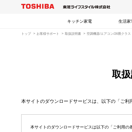
キッチン家電
生活家
トップ
お客様サポート
取扱説明書
空調機器/エアコン/26畳クラス
取扱
本サイトのダウンロードサービスは、以下の「ご利
本サイトのダウンロードサービスは以下の「ご利用の